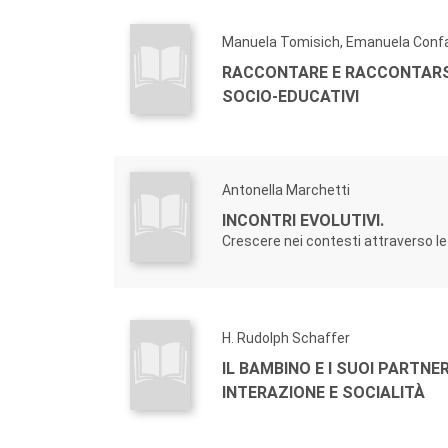
Manuela Tomisich, Emanuela Confa
RACCONTARE E RACCONTARSI
SOCIO-EDUCATIVI
Antonella Marchetti
INCONTRI EVOLUTIVI.
Crescere nei contesti attraverso le 
H. Rudolph Schaffer
IL BAMBINO E I SUOI PARTNER
INTERAZIONE E SOCIALITÀ