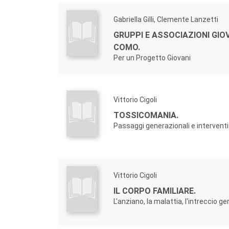
Gabriella Gilli, Clemente Lanzetti
GRUPPI E ASSOCIAZIONI GIOV
COMO.
Per un Progetto Giovani
Vittorio Cigoli
TOSSICOMANIA.
Passaggi generazionali e interventi 
Vittorio Cigoli
IL CORPO FAMILIARE.
L'anziano, la malattia, l'intreccio g