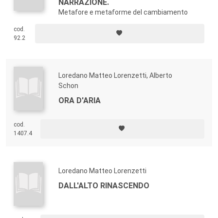
NARRAZIONE.
Metafore e metaforme del cambiamento
cod.
92.2
Loredano Matteo Lorenzetti, Alberto
Schon
ORA D'ARIA
cod.
1407.4
Loredano Matteo Lorenzetti
DALL'ALTO RINASCENDO