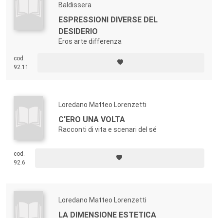
Baldissera
ESPRESSIONI DIVERSE DEL
DESIDERIO
Eros arte differenza
cod.
92.11
Loredano Matteo Lorenzetti
C'ERO UNA VOLTA
Racconti di vita e scenari del sé
cod.
92.6
Loredano Matteo Lorenzetti
LA DIMENSIONE ESTETICA