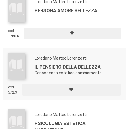
Loredano Matteo Lorenzetti
PERSONA AMORE BELLEZZA
cod.
1760.6
Loredano Matteo Lorenzetti
IL PENSIERO DELLA BELLEZZA
Conoscenza estetica cambiamento
cod.
572.3
Loredano Matteo Lorenzetti
PSICOLOGIA ESTETICA