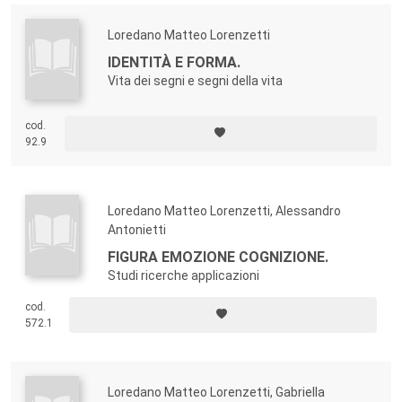
Loredano Matteo Lorenzetti
IDENTITÀ E FORMA.
Vita dei segni e segni della vita
cod.
92.9
Loredano Matteo Lorenzetti, Alessandro
Antonietti
FIGURA EMOZIONE COGNIZIONE.
Studi ricerche applicazioni
cod.
572.1
Loredano Matteo Lorenzetti, Gabriella