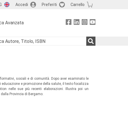
G
Accedi
Preferiti
Carrello
ca Avanzata
 formativi, sociali e di comunità. Dopo aver esaminato le
 di educazione e promozione della salute, il testo focalizza
tion nelle sue più recenti elaborazioni. Illustra poi un
dalla Provincia di Bergamo.