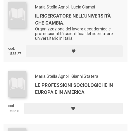
Maria Stella Agnoli, Lucia Ciampi
IL RICERCATORE NELL'UNIVERSITÀ
CHE CAMBIA.
Organizzazione del lavoro accademico e
professionalità scientifica del ricercatore
universitario in Italia
cod.
1535.27
Maria Stella Agnoli, Gianni Statera
LE PROFESSIONI SOCIOLOGICHE IN
EUROPA E IN AMERICA
cod.
1535.8