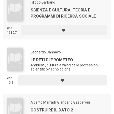
Filippo Barbano
SCIENZA E CULTURA: TEORIA E
PROGRAMMI DI RICERCA SOCIALE
cod.
1380.7
Leonardo Cannavò
LE RETI DI PROMETEO
Ambienti, culture e valori delle professioni
scientifico-tecnologiche
cod.
10.5
Alberto Marradi, Giancarlo Gasperoni
COSTRUIRE IL DATO 2