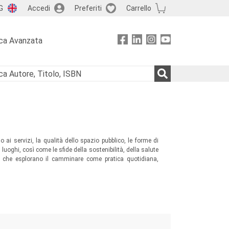
G
Accedi
Preferiti
Carrello
ca Avanzata
 ai servizi, la qualità dello spazio pubblico, le forme di
luoghi, così come le sfide della sostenibilità, della salute
ti che esplorano il camminare come pratica quotidiana,