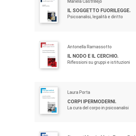
Mariela Castrillejo
IL SOGGETTO FUORILEGGE.
Psicoanalisi, legalità e diritto
Antonella Ramassotto
IL NODO E IL CERCHIO.
Riflessioni su gruppi e istituzioni
Laura Porta
CORPI IPERMODERNI.
La cura del corpo in psicoanalisi