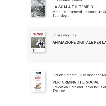
LA SCALA E IL TEMPIO
Metodi e strumenti per costruire C
Tecnologie
Chiara Panciroli
ANIMAZIONE DIGITALE PER L
Claudio Bernardi, Giulia Innocenti Ma
PERFORMING THE SOCIAL
Education, Care and Social Inclusio
Theatre