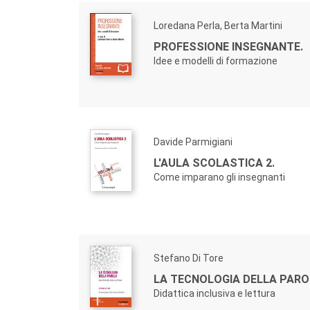
Loredana Perla, Berta Martini
PROFESSIONE INSEGNANTE.
Idee e modelli di formazione
Davide Parmigiani
L'AULA SCOLASTICA 2.
Come imparano gli insegnanti
Stefano Di Tore
LA TECNOLOGIA DELLA PARO
Didattica inclusiva e lettura