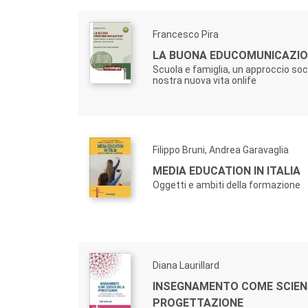
Francesco Pira
LA BUONA EDUCOMUNICAZI
Scuola e famiglia, un approccio soc
nostra nuova vita onlife
Filippo Bruni, Andrea Garavaglia
MEDIA EDUCATION IN ITALIA
Oggetti e ambiti della formazione
Diana Laurillard
INSEGNAMENTO COME SCIEN
PROGETTAZIONE