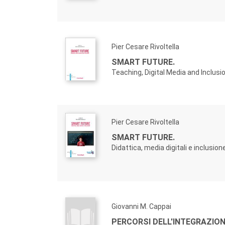
Pier Cesare Rivoltella
SMART FUTURE.
Teaching, Digital Media and Inclusi
Pier Cesare Rivoltella
SMART FUTURE.
Didattica, media digitali e inclusion
Giovanni M. Cappai
PERCORSI DELL'INTEGRAZION