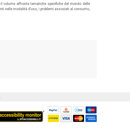
, il volume affronta tematiche specifiche del mondo delle
ti nelle modalità d’uso, i problemi associati al consumo,
…
Á