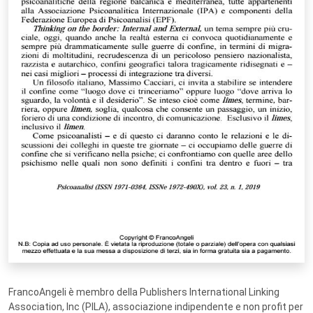
FrancoAngeli è membro della Publishers International Linking
Association, Inc (PILA), associazione indipendente e non profit per