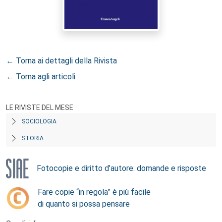
← Torna ai dettagli della Rivista
← Torna agli articoli
LE RIVISTE DEL MESE
SOCIOLOGIA
STORIA
Fotocopie e diritto d’autore: domande e risposte
Fare copie “in regola” è più facile
di quanto si possa pensare