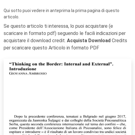
Qui sotto puoi vedere in anteprima la prima pagina di questo
articolo.
Se questo articolo ti interessa, lo puoi acquistare (e
scaricare in formato pdf) seguendo le facili indicazioni per
acquistare il download credit.
Acquista Download
Credits
per scaricare questo Articolo in formato PDF