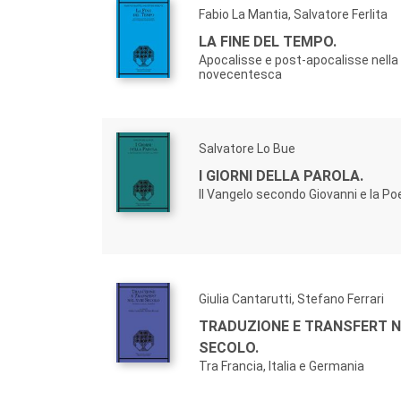
Fabio La Mantia, Salvatore Ferlita
LA FINE DEL TEMPO.
Apocalisse e post-apocalisse nella 
novecentesca
Salvatore Lo Bue
I GIORNI DELLA PAROLA.
Il Vangelo secondo Giovanni e la Po
Giulia Cantarutti, Stefano Ferrari
TRADUZIONE E TRANSFERT NE
SECOLO.
Tra Francia, Italia e Germania