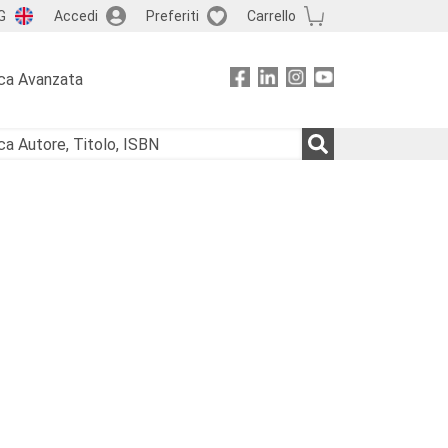
G
Accedi
Preferiti
Carrello
ca Avanzata