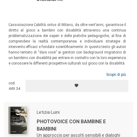
L’associazione L’abilità onlus di Milano, da oltre vent’anni, garantisce il
diritto al gioco a bambini con disabilità attraverso una continua
problematizzazione dei saperi e delle pratiche pedagogiche, al fine di
comprendere la realtà contemporanea e individuare strategie di
intervento efficaci e fondate scientificamente. In questo testo gli autori
hanno tentato di “dare voce” ai genitori con background migratorio di
un bambino con disabilità per entrare in contatto con la loro esperienza
e conoscere le differenti prospettive culturali sul gioco con la disabilità.
Scopri di più
cod.
449.34
Letizia Luini
PHOTOVOICE CON BAMBINE E
BAMBINI
Un approccio per ascolti sensibili e dialoghi