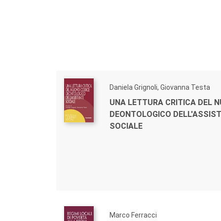
Daniela Grignoli, Giovanna Testa
UNA LETTURA CRITICA DEL 
DEONTOLOGICO DELL'ASSIS
SOCIALE
Marco Ferracci