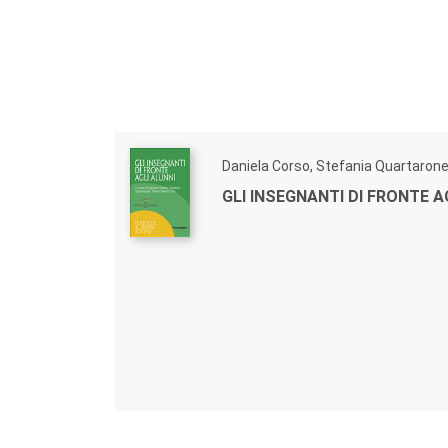
Daniela Corso, Stefania Quartaron
GLI INSEGNANTI DI FRONTE A