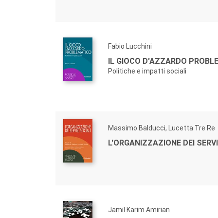
Fabio Lucchini
IL GIOCO D'AZZARDO PROBL
Politiche e impatti sociali
Massimo Balducci, Lucetta Tre Re
L'ORGANIZZAZIONE DEI SERVI
Jamil Karim Amirian