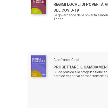
REGIMI LOCALI DI POVERTÀ 
DEL COVID-19
La governance della povertà alimen
Torino
Gianfranco Gatti
PROGETTARE IL CAMBIAMEN
Guida pratica alla progettazione soc
cornice cognitivo comportamental