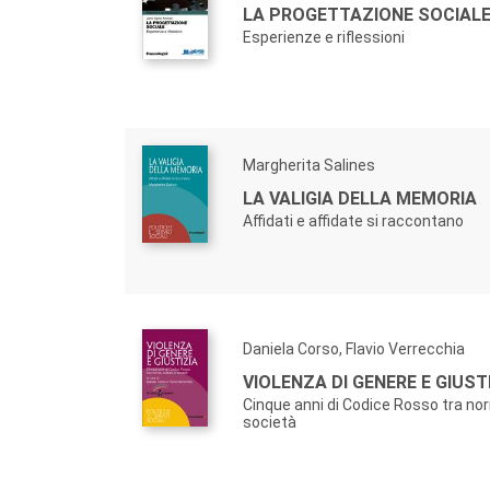
LA PROGETTAZIONE SOCIAL
Esperienze e riflessioni
Margherita Salines
LA VALIGIA DELLA MEMORIA
Affidati e affidate si raccontano
Daniela Corso, Flavio Verrecchia
VIOLENZA DI GENERE E GIUST
Cinque anni di Codice Rosso tra nor
società