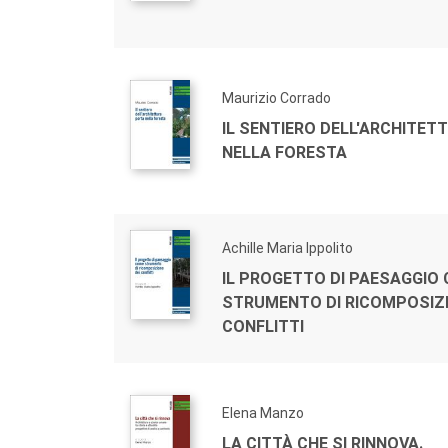
Maurizio Corrado
IL SENTIERO DELL'ARCHITET
NELLA FORESTA
Achille Maria Ippolito
IL PROGETTO DI PAESAGGIO
STRUMENTO DI RICOMPOSIZI
CONFLITTI
Elena Manzo
LA CITTÀ CHE SI RINNOVA.