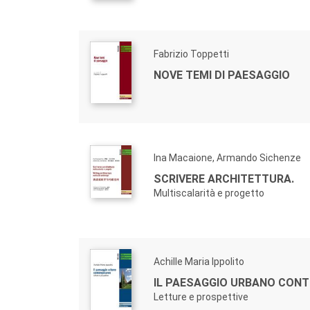
Fabrizio Toppetti
NOVE TEMI DI PAESAGGIO
Ina Macaione, Armando Sichenze
SCRIVERE ARCHITETTURA.
Multiscalarità e progetto
Achille Maria Ippolito
IL PAESAGGIO URBANO CON
Letture e prospettive