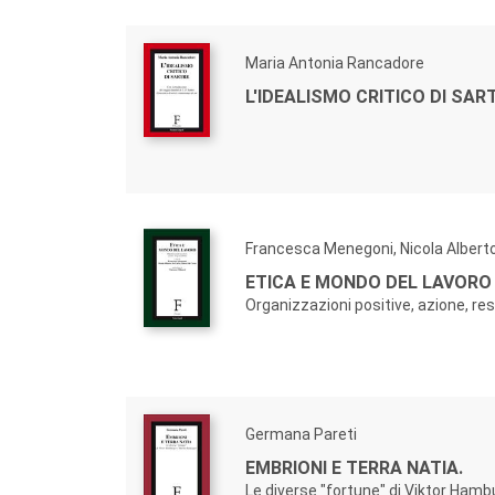
Maria Antonia Rancadore
L'IDEALISMO CRITICO DI SAR
Francesca Menegoni, Nicola Alberto
ETICA E MONDO DEL LAVORO
Organizzazioni positive, azione, re
Germana Pareti
EMBRIONI E TERRA NATIA.
Le diverse "fortune" di Viktor Hamb