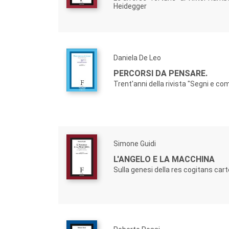
Heidegger
Daniela De Leo
PERCORSI DA PENSARE.
Trent'anni della rivista "Segni e c
Simone Guidi
L'ANGELO E LA MACCHINA
Sulla genesi della res cogitans car