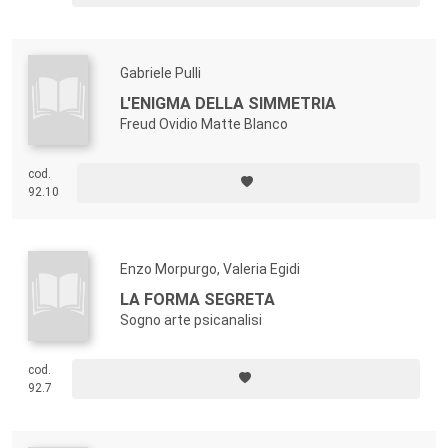
Gabriele Pulli
L'ENIGMA DELLA SIMMETRIA
Freud Ovidio Matte Blanco
cod.
92.10
Enzo Morpurgo, Valeria Egidi
LA FORMA SEGRETA
Sogno arte psicanalisi
cod.
92.7