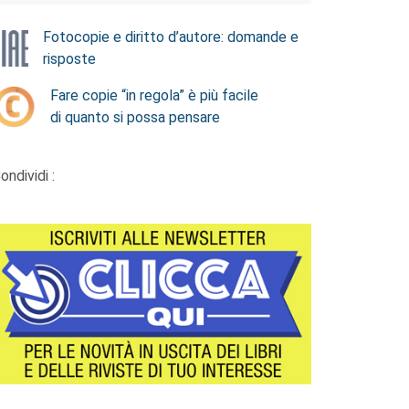
Fotocopie e diritto d’autore: domande e
risposte
Fare copie “in regola” è più facile
di quanto si possa pensare
ondividi :