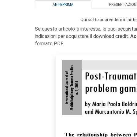
ANTEPRIMA
PRESENTAZION
Qui sotto puoi vedere in ante
Se questo articolo ti interessa, lo puoi acquista
indicazioni per acquistare il download credit.
Ac
formato PDF