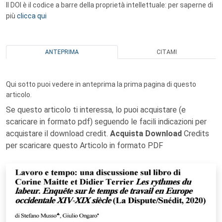
Il DOI è il codice a barre della proprietà intellettuale: per saperne di
più
clicca qui
ANTEPRIMA
CITAMI
Qui sotto puoi vedere in anteprima la prima pagina di questo
articolo.
Se questo articolo ti interessa, lo puoi acquistare (e
scaricare in formato pdf) seguendo le facili indicazioni per
acquistare il download credit.
Acquista Download
Credits
per scaricare questo Articolo in formato PDF