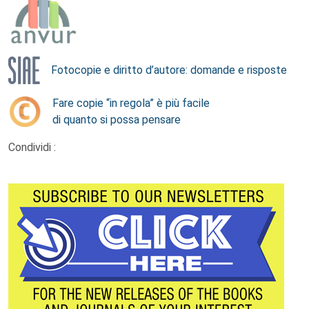
Fotocopie e diritto d’autore: domande e risposte
Fare copie “in regola” è più facile
di quanto si possa pensare
Condividi :