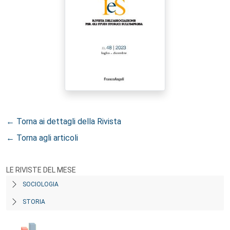
← Torna ai dettagli della Rivista
← Torna agli articoli
LE RIVISTE DEL MESE
SOCIOLOGIA
STORIA