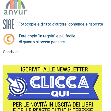
Fotocopie e diritto d’autore: domande e risposte
Fare copie “in regola” è più facile
di quanto si possa pensare
Condividi :