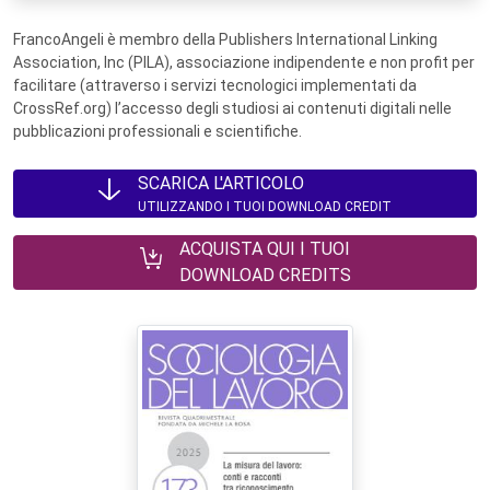
FrancoAngeli è membro della Publishers International Linking
Association, Inc (PILA), associazione indipendente e non profit per
facilitare (attraverso i servizi tecnologici implementati da
CrossRef.org) l’accesso degli studiosi ai contenuti digitali nelle
pubblicazioni professionali e scientifiche.
SCARICA L'ARTICOLO
UTILIZZANDO I TUOI DOWNLOAD CREDIT
ACQUISTA QUI I TUOI
DOWNLOAD CREDITS