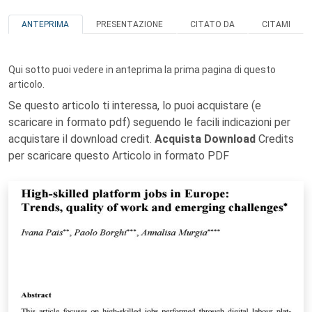
ANTEPRIMA
PRESENTAZIONE
CITATO DA
CITAMI
Qui sotto puoi vedere in anteprima la prima pagina di questo
articolo.
Se questo articolo ti interessa, lo puoi acquistare (e
scaricare in formato pdf) seguendo le facili indicazioni per
acquistare il download credit.
Acquista Download
Credits
per scaricare questo Articolo in formato PDF