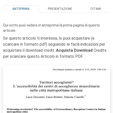
ANTEPRIMA
PRESENTAZIONE
CITAMI
Qui sotto puoi vedere in anteprima la prima pagina di questo
articolo.
Se questo articolo ti interessa, lo puoi acquistare (e
scaricare in formato pdf) seguendo le facili indicazioni per
acquistare il download credit.
Acquista Download
Credits
per scaricare questo Articolo in formato PDF