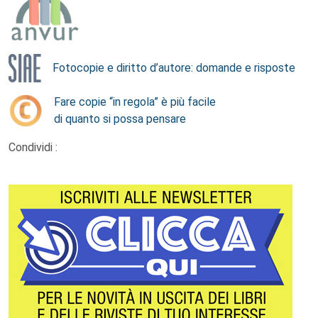
Fotocopie e diritto d’autore: domande e risposte
Fare copie “in regola” è più facile
di quanto si possa pensare
Condividi :