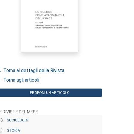
 Torna ai dettagli della Rivista
 Torna agli articoli
PROPONI UN ARTICOLO
E RIVISTE DEL MESE
SOCIOLOGIA
STORIA