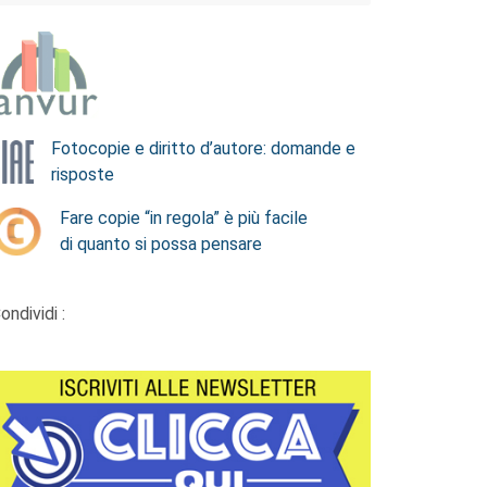
Fotocopie e diritto d’autore: domande e
risposte
Fare copie “in regola” è più facile
di quanto si possa pensare
ondividi :