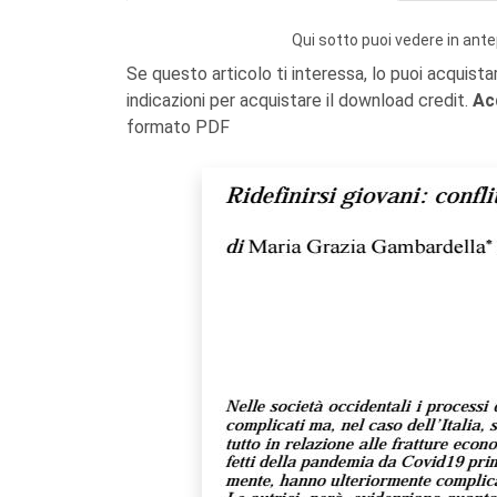
Qui sotto puoi vedere in ante
Se questo articolo ti interessa, lo puoi acquista
indicazioni per acquistare il download credit.
Ac
formato PDF