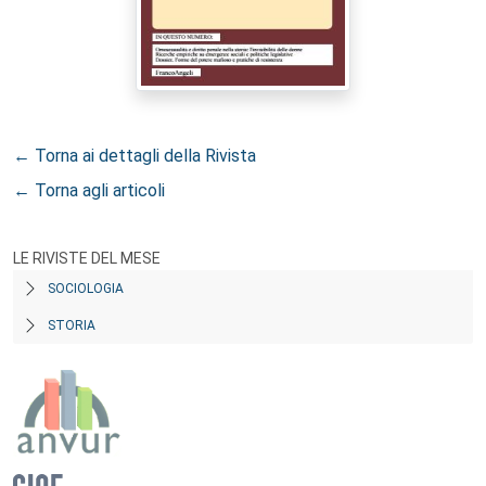
← Torna ai dettagli della Rivista
← Torna agli articoli
LE RIVISTE DEL MESE
SOCIOLOGIA
STORIA