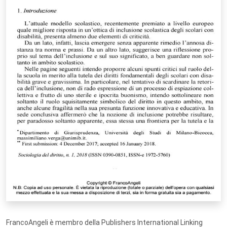
FrancoAngeli è membro della Publishers International Linking