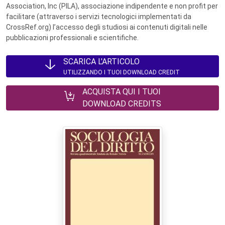
Association, Inc (PILA), associazione indipendente e non profit per
facilitare (attraverso i servizi tecnologici implementati da
CrossRef.org) l’accesso degli studiosi ai contenuti digitali nelle
pubblicazioni professionali e scientifiche.
SCARICA L'ARTICOLO
UTILIZZANDO I TUOI DOWNLOAD CREDIT
ACQUISTA QUI I TUOI
DOWNLOAD CREDITS