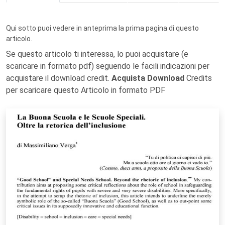
Qui sotto puoi vedere in anteprima la prima pagina di questo
articolo.
Se questo articolo ti interessa, lo puoi acquistare (e
scaricare in formato pdf) seguendo le facili indicazioni per
acquistare il download credit.
Acquista Download
Credits
per scaricare questo Articolo in formato PDF