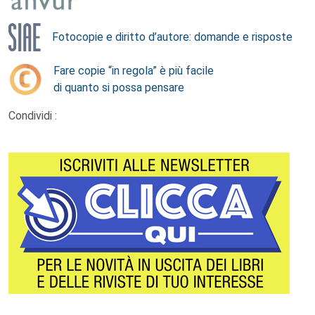
Fotocopie e diritto d’autore: domande e risposte
Fare copie “in regola” è più facile
di quanto si possa pensare
Condividi :