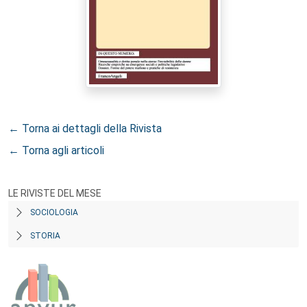
← Torna ai dettagli della Rivista
← Torna agli articoli
LE RIVISTE DEL MESE
SOCIOLOGIA
STORIA