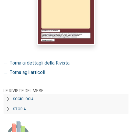
← Torna ai dettagli della Rivista
← Torna agli articoli
LE RIVISTE DEL MESE
SOCIOLOGIA
STORIA