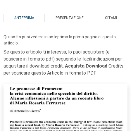
ANTEPRIMA
PRESENTAZIONE
CITAMI
Qui sotto puoi vedere in anteprima la prima pagina di questo
articolo.
Se questo articolo ti interessa, lo puoi acquistare (e
scaricare in formato pdf) seguendo le facili indicazioni per
acquistare il download credit.
Acquista Download
Credits
per scaricare questo Articolo in formato PDF