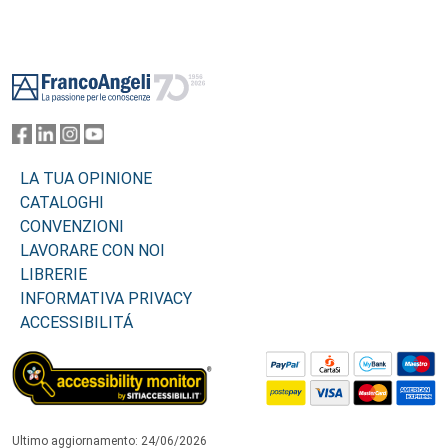
Footer
LA TUA OPINIONE
CATALOGHI
CONVENZIONI
LAVORARE CON NOI
LIBRERIE
INFORMATIVA PRIVACY
ACCESSIBILITÁ
Ultimo aggiornamento: 24/06/2026