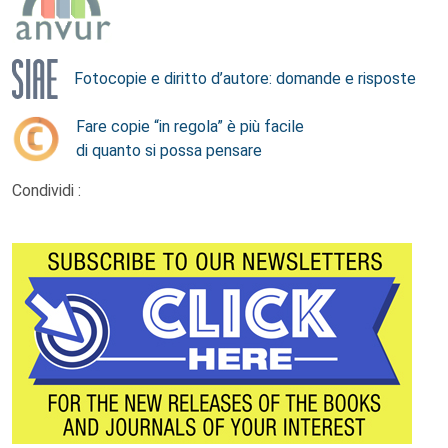
Fotocopie e diritto d’autore: domande e risposte
Fare copie “in regola” è più facile
di quanto si possa pensare
Condividi :