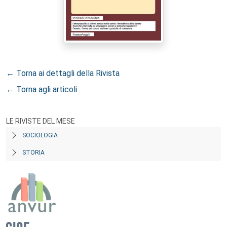
← Torna ai dettagli della Rivista
← Torna agli articoli
LE RIVISTE DEL MESE
SOCIOLOGIA
STORIA