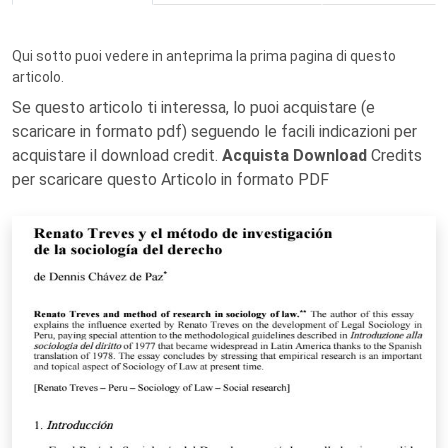
Qui sotto puoi vedere in anteprima la prima pagina di questo
articolo.
Se questo articolo ti interessa, lo puoi acquistare (e
scaricare in formato pdf) seguendo le facili indicazioni per
acquistare il download credit.
Acquista Download
Credits
per scaricare questo Articolo in formato PDF