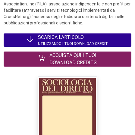
Association, Inc (PILA), associazione indipendente e non profit per
facilitare (attraverso i servizi tecnologici implementati da
CrossRef.org) l’accesso degli studiosi ai contenuti digitali nelle
pubblicazioni professionali e scientifiche.
SCARICA L'ARTICOLO
UTILIZZANDO I TUOI DOWNLOAD CREDIT
ACQUISTA QUI I TUOI
DOWNLOAD CREDITS