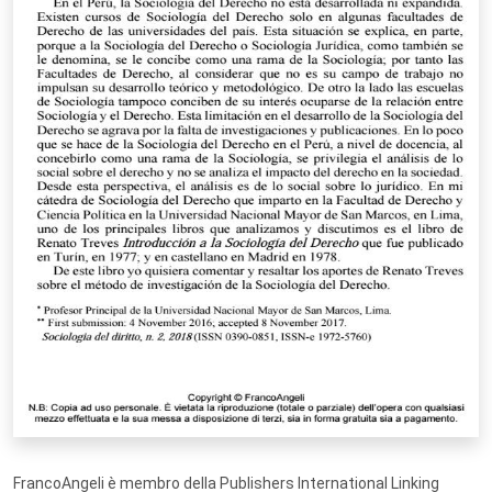
FrancoAngeli è membro della Publishers International Linking