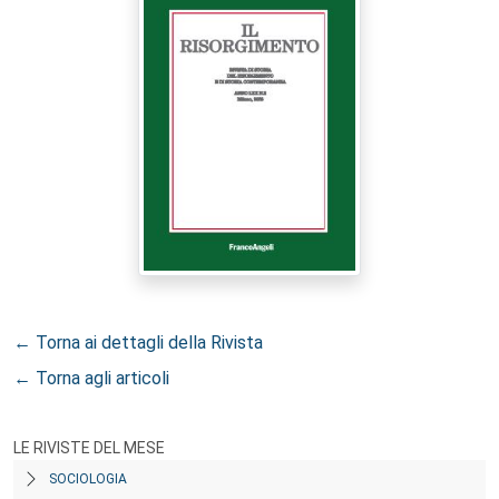
← Torna ai dettagli della Rivista
← Torna agli articoli
LE RIVISTE DEL MESE
SOCIOLOGIA