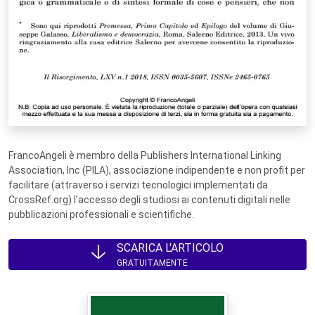
FrancoAngeli è membro della Publishers International Linking
Association, Inc (PILA), associazione indipendente e non profit per
facilitare (attraverso i servizi tecnologici implementati da
CrossRef.org) l’accesso degli studiosi ai contenuti digitali nelle
pubblicazioni professionali e scientifiche.
SCARICA L'ARTICOLO
GRATUITAMENTE