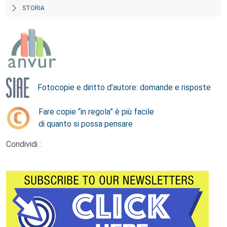
STORIA
Fotocopie e diritto d’autore: domande e risposte
Fare copie “in regola” è più facile
di quanto si possa pensare
Condividi :