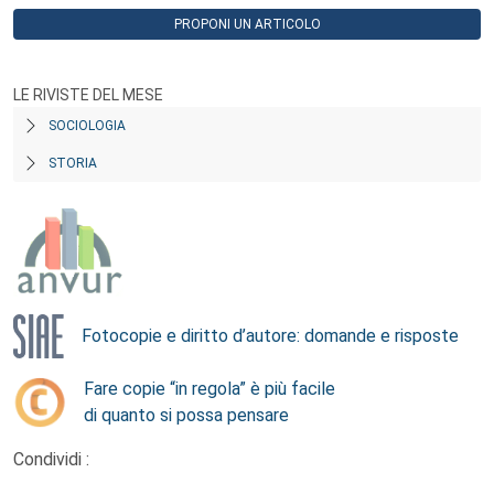
PROPONI UN ARTICOLO
LE RIVISTE DEL MESE
SOCIOLOGIA
STORIA
Fotocopie e diritto d’autore: domande e risposte
Fare copie “in regola” è più facile
di quanto si possa pensare
Condividi :