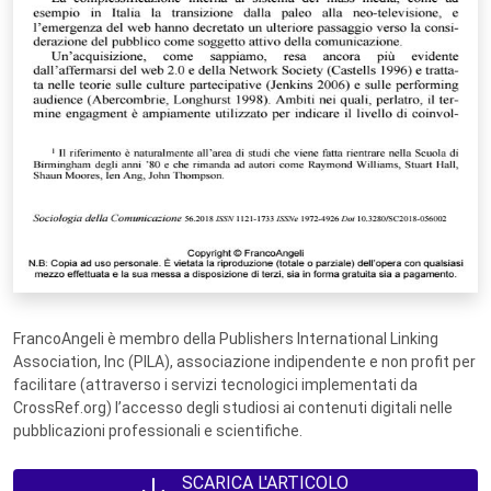
FrancoAngeli è membro della Publishers International Linking
Association, Inc (PILA), associazione indipendente e non profit per
facilitare (attraverso i servizi tecnologici implementati da
CrossRef.org) l’accesso degli studiosi ai contenuti digitali nelle
pubblicazioni professionali e scientifiche.
SCARICA L'ARTICOLO