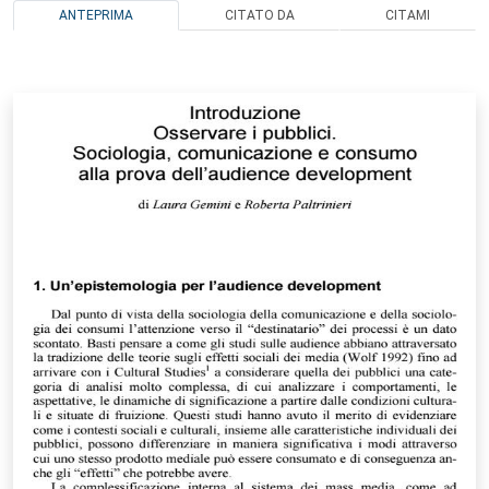
ANTEPRIMA
CITATO DA
CITAMI