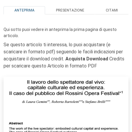
ANTEPRIMA
PRESENTAZIONE
CITAMI
Qui sotto puoi vedere in anteprima la prima pagina di questo
articolo.
Se questo articolo ti interessa, lo puoi acquistare (e
scaricare in formato pdf) seguendo le facili indicazioni per
acquistare il download credit.
Acquista Download
Credits
per scaricare questo Articolo in formato PDF