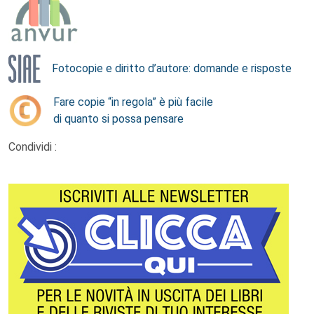
Fotocopie e diritto d’autore: domande e risposte
Fare copie “in regola” è più facile
di quanto si possa pensare
Condividi :