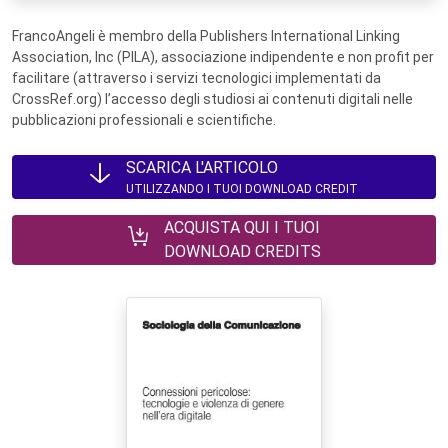
FrancoAngeli è membro della Publishers International Linking
Association, Inc (PILA), associazione indipendente e non profit per
facilitare (attraverso i servizi tecnologici implementati da
CrossRef.org) l’accesso degli studiosi ai contenuti digitali nelle
pubblicazioni professionali e scientifiche.
SCARICA L'ARTICOLO
UTILIZZANDO I TUOI DOWNLOAD CREDIT
ACQUISTA QUI I TUOI
DOWNLOAD CREDITS