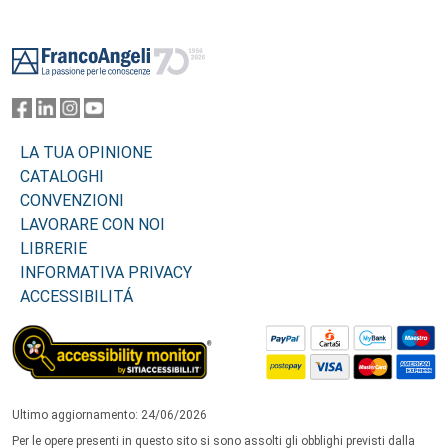
Footer
LA TUA OPINIONE
CATALOGHI
CONVENZIONI
LAVORARE CON NOI
LIBRERIE
INFORMATIVA PRIVACY
ACCESSIBILITÁ
Ultimo aggiornamento: 24/06/2026
Per le opere presenti in questo sito si sono assolti gli obblighi previsti dalla