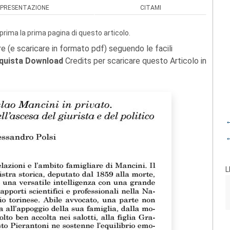
PRESENTAZIONE
CITAMI
prima la prima pagina di questo articolo.
re (e scaricare in formato pdf) seguendo le facili
quista Download
Credits per scaricare questo Articolo in
←
←
L