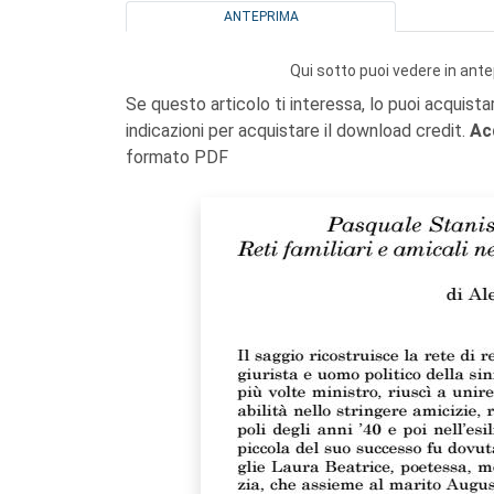
ANTEPRIMA
Qui sotto puoi vedere in ante
Se questo articolo ti interessa, lo puoi acquista
indicazioni per acquistare il download credit.
Ac
formato PDF