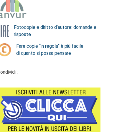
Fotocopie e diritto d’autore: domande e
risposte
Fare copie “in regola” è più facile
di quanto si possa pensare
ondividi :