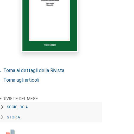
 Torna ai dettagli della Rivista
 Torna agli articoli
E RIVISTE DEL MESE
SOCIOLOGIA
STORIA