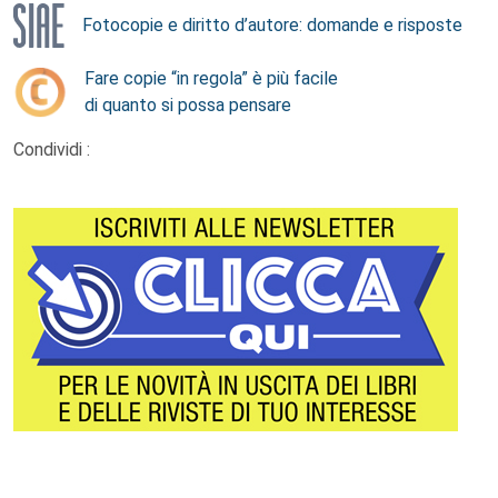
Fotocopie e diritto d’autore: domande e risposte
Fare copie “in regola” è più facile
di quanto si possa pensare
Condividi :