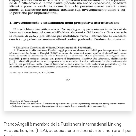
FrancoAngeli è membro della Publishers International Linking
Association, Inc (PILA), associazione indipendente e non profit per