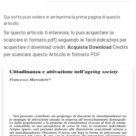
Qui sotto puoi vedere in anteprima la prima pagina di questo
articolo.
Se questo articolo ti interessa, lo puoi acquistare (e
scaricare in formato pdf) seguendo le facili indicazioni per
acquistare il download credit.
Acquista Download
Credits
per scaricare questo Articolo in formato PDF