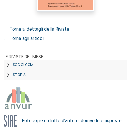
← Torna ai dettagli della Rivista
← Torna agli articoli
LE RIVISTE DEL MESE
SOCIOLOGIA
STORIA
Fotocopie e diritto d’autore: domande e risposte