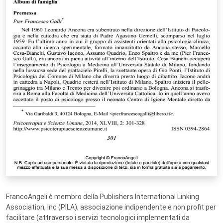
FrancoAngeli è membro della Publishers International Linking
Association, Inc (PILA), associazione indipendente e non profit per
facilitare (attraverso i servizi tecnologici implementati da