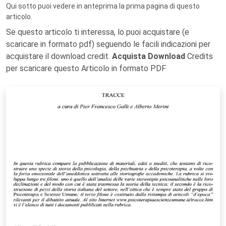
Qui sotto puoi vedere in anteprima la prima pagina di questo
articolo.
Se questo articolo ti interessa, lo puoi acquistare (e
scaricare in formato pdf) seguendo le facili indicazioni per
acquistare il download credit.
Acquista Download
Credits
per scaricare questo Articolo in formato PDF