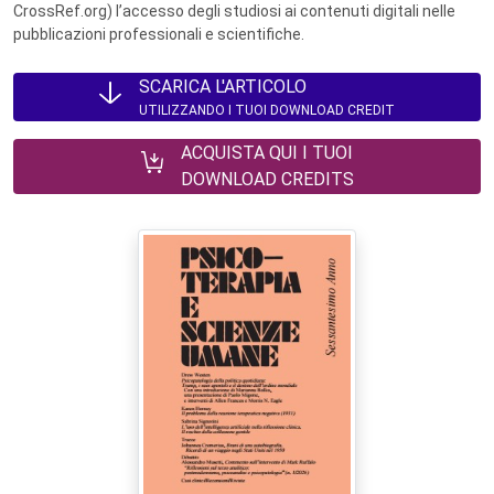
CrossRef.org) l’accesso degli studiosi ai contenuti digitali nelle
pubblicazioni professionali e scientifiche.
SCARICA L'ARTICOLO
UTILIZZANDO I TUOI DOWNLOAD CREDIT
ACQUISTA QUI I TUOI
DOWNLOAD CREDITS