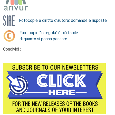
Fotocopie e diritto d’autore: domande e risposte
Fare copie “in regola” è più facile
di quanto si possa pensare
Condividi :