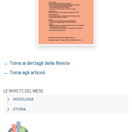
← Torna ai dettagli della Rivista
← Torna agli articoli
LE RIVISTE DEL MESE
SOCIOLOGIA
STORIA