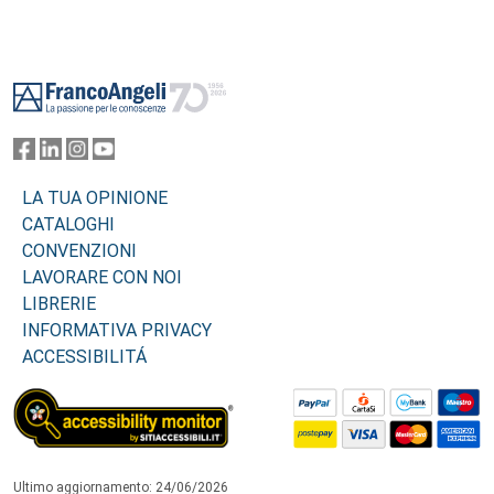
Footer
LA TUA OPINIONE
CATALOGHI
CONVENZIONI
LAVORARE CON NOI
LIBRERIE
INFORMATIVA PRIVACY
ACCESSIBILITÁ
Ultimo aggiornamento: 24/06/2026