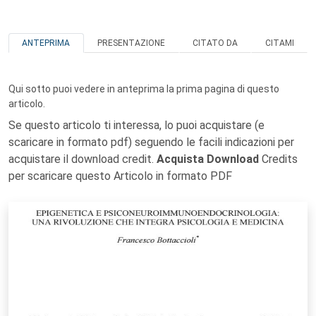
ANTEPRIMA
PRESENTAZIONE
CITATO DA
CITAMI
Qui sotto puoi vedere in anteprima la prima pagina di questo
articolo.
Se questo articolo ti interessa, lo puoi acquistare (e
scaricare in formato pdf) seguendo le facili indicazioni per
acquistare il download credit.
Acquista Download
Credits
per scaricare questo Articolo in formato PDF