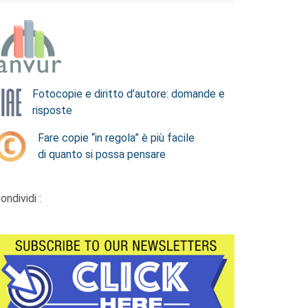
Fotocopie e diritto d’autore: domande e
risposte
Fare copie “in regola” è più facile
di quanto si possa pensare
ondividi :