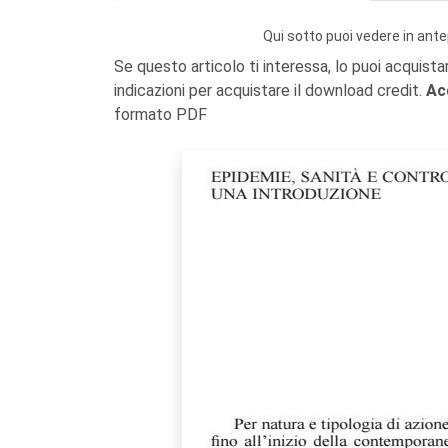
Qui sotto puoi vedere in ante
Se questo articolo ti interessa, lo puoi acquista
indicazioni per acquistare il download credit.
Ac
formato PDF