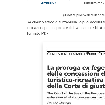
ANTEPRIMA
PRESENTAZION
Qui sotto puoi vedere in ante
Se questo articolo ti interessa, lo puoi acquista
indicazioni per acquistare il download credit.
Ac
formato PDF