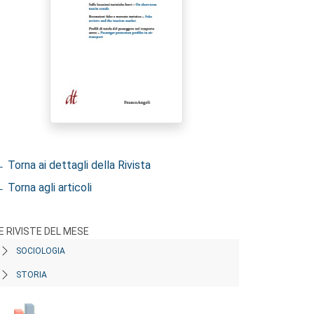
 Torna ai dettagli della Rivista
 Torna agli articoli
E RIVISTE DEL MESE
SOCIOLOGIA
STORIA