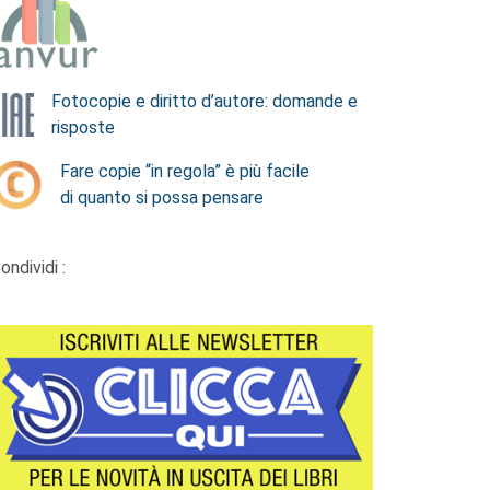
Fotocopie e diritto d’autore: domande e
risposte
Fare copie “in regola” è più facile
di quanto si possa pensare
ondividi :