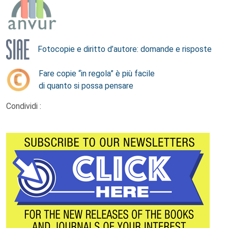
Fotocopie e diritto d’autore: domande e risposte
Fare copie “in regola” è più facile
di quanto si possa pensare
Condividi :