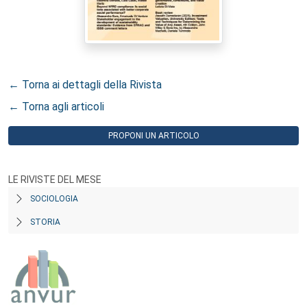
← Torna ai dettagli della Rivista
← Torna agli articoli
PROPONI UN ARTICOLO
LE RIVISTE DEL MESE
SOCIOLOGIA
STORIA