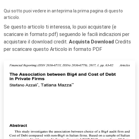
Qui sotto puoi vedere in anteprima la prima pagina di questo
articolo.
Se questo articolo ti interessa, lo puoi acquistare (e
scaricare in formato pdf) seguendo le facili indicazioni per
acquistare il download credit.
Acquista Download
Credits
per scaricare questo Articolo in formato PDF