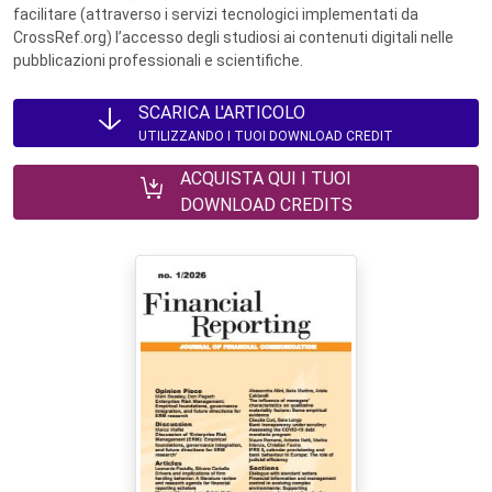
facilitare (attraverso i servizi tecnologici implementati da
CrossRef.org) l’accesso degli studiosi ai contenuti digitali nelle
pubblicazioni professionali e scientifiche.
SCARICA L'ARTICOLO
UTILIZZANDO I TUOI DOWNLOAD CREDIT
ACQUISTA QUI I TUOI
DOWNLOAD CREDITS