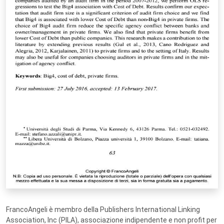
FrancoAngeli è membro della Publishers International Linking
Association, Inc (PILA), associazione indipendente e non profit per