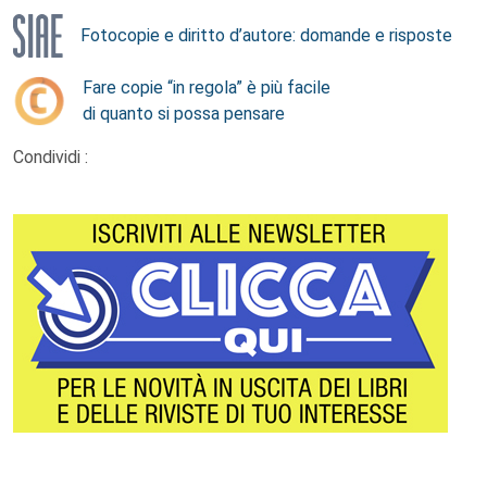
Fotocopie e diritto d’autore: domande e risposte
Fare copie “in regola” è più facile
di quanto si possa pensare
Condividi :