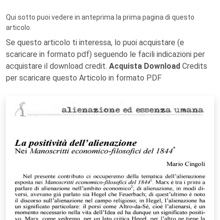
Qui sotto puoi vedere in anteprima la prima pagina di questo
articolo.
Se questo articolo ti interessa, lo puoi acquistare (e
scaricare in formato pdf) seguendo le facili indicazioni per
acquistare il download credit.
Acquista Download
Credits
per scaricare questo Articolo in formato PDF