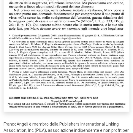
FrancoAngeli è membro della Publishers International Linking
Association, Inc (PILA), associazione indipendente e non profit per