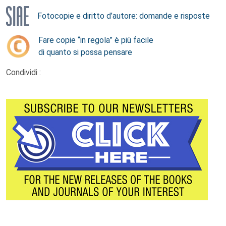
Fotocopie e diritto d’autore: domande e risposte
Fare copie “in regola” è più facile
di quanto si possa pensare
Condividi :