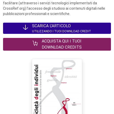
facilitare (attraverso i servizi tecnologici implementati da
CrossRef.org) l’accesso degli studiosi ai contenuti digitali nelle
pubblicazioni professionali e scientifiche.
SCARICA L'ARTICOLO
UTILIZZANDO I TUOI DOWNLOAD CREDIT
ACQUISTA QUI I TUOI
DOWNLOAD CREDITS