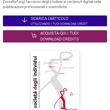
CrossRef.org) l’accesso degli studiosi ai contenuti digitali nelle
pubblicazioni professionali e scientifiche.
SCARICA L'ARTICOLO
UTILIZZANDO I TUOI DOWNLOAD CREDIT
ACQUISTA QUI I TUOI
DOWNLOAD CREDITS