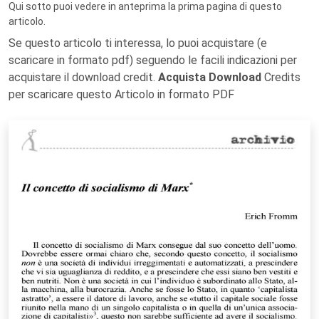
Qui sotto puoi vedere in anteprima la prima pagina di questo
articolo.
Se questo articolo ti interessa, lo puoi acquistare (e
scaricare in formato pdf) seguendo le facili indicazioni per
acquistare il download credit.
Acquista Download
Credits
per scaricare questo Articolo in formato PDF