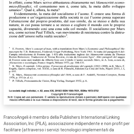
FrancoAngeli è membro della Publishers International Linking
Association, Inc (PILA), associazione indipendente e non profit per
facilitare (attraverso i servizi tecnologici implementati da