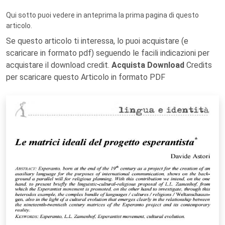
Qui sotto puoi vedere in anteprima la prima pagina di questo
articolo.
Se questo articolo ti interessa, lo puoi acquistare (e
scaricare in formato pdf) seguendo le facili indicazioni per
acquistare il download credit.
Acquista Download
Credits
per scaricare questo Articolo in formato PDF