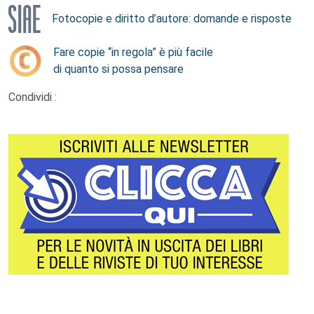
Fotocopie e diritto d’autore: domande e risposte
Fare copie “in regola” è più facile
di quanto si possa pensare
Condividi :