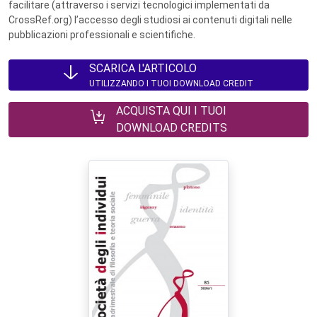
facilitare (attraverso i servizi tecnologici implementati da
CrossRef.org) l’accesso degli studiosi ai contenuti digitali nelle
pubblicazioni professionali e scientifiche.
SCARICA L'ARTICOLO
UTILIZZANDO I TUOI DOWNLOAD CREDIT
ACQUISTA QUI I TUOI
DOWNLOAD CREDITS