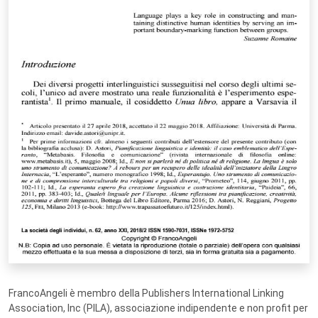
FrancoAngeli è membro della Publishers International Linking
Association, Inc (PILA), associazione indipendente e non profit per