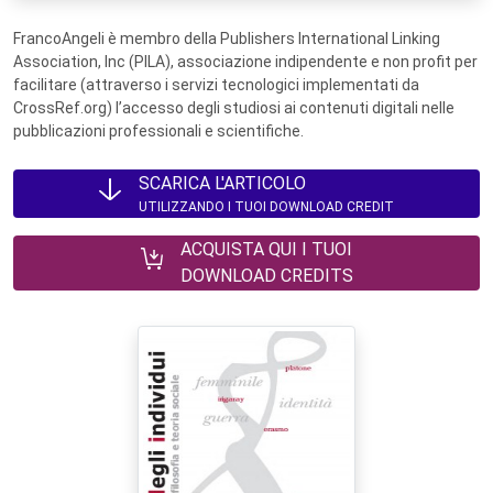
FrancoAngeli è membro della Publishers International Linking
Association, Inc (PILA), associazione indipendente e non profit per
facilitare (attraverso i servizi tecnologici implementati da
CrossRef.org) l’accesso degli studiosi ai contenuti digitali nelle
pubblicazioni professionali e scientifiche.
SCARICA L'ARTICOLO
UTILIZZANDO I TUOI DOWNLOAD CREDIT
ACQUISTA QUI I TUOI
DOWNLOAD CREDITS