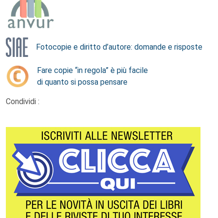
Fotocopie e diritto d’autore: domande e risposte
Fare copie “in regola” è più facile
di quanto si possa pensare
Condividi :