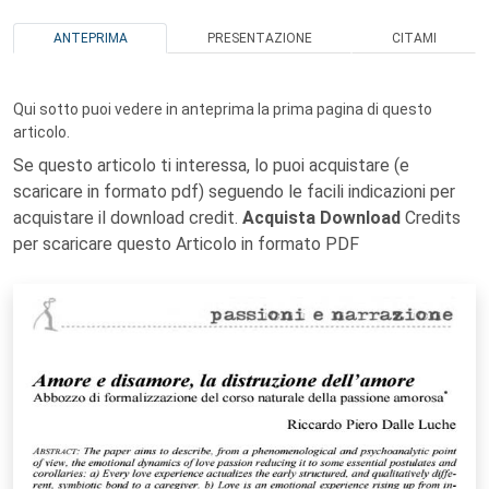
ANTEPRIMA
PRESENTAZIONE
CITAMI
Qui sotto puoi vedere in anteprima la prima pagina di questo
articolo.
Se questo articolo ti interessa, lo puoi acquistare (e
scaricare in formato pdf) seguendo le facili indicazioni per
acquistare il download credit.
Acquista Download
Credits
per scaricare questo Articolo in formato PDF