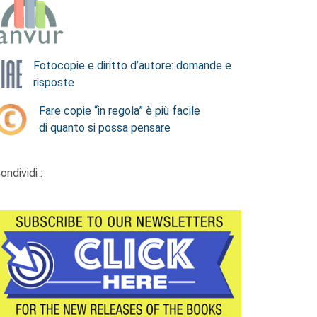
Fotocopie e diritto d’autore: domande e
risposte
Fare copie “in regola” è più facile
di quanto si possa pensare
ondividi :