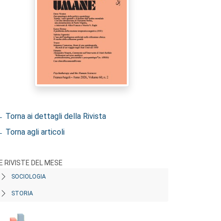
 Torna ai dettagli della Rivista
 Torna agli articoli
E RIVISTE DEL MESE
SOCIOLOGIA
STORIA