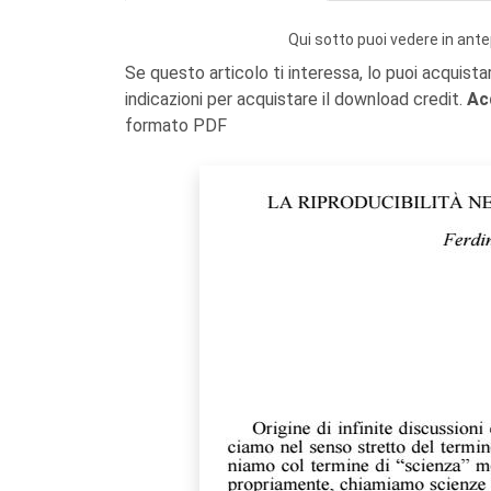
Qui sotto puoi vedere in ante
Se questo articolo ti interessa, lo puoi acquista
indicazioni per acquistare il download credit.
Ac
formato PDF