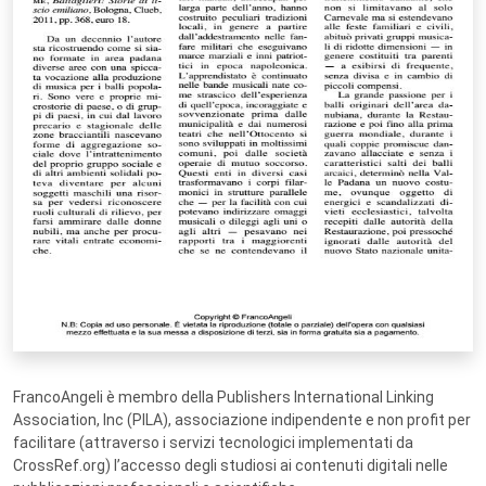
FrancoAngeli è membro della Publishers International Linking
Association, Inc (PILA), associazione indipendente e non profit per
facilitare (attraverso i servizi tecnologici implementati da
CrossRef.org) l’accesso degli studiosi ai contenuti digitali nelle