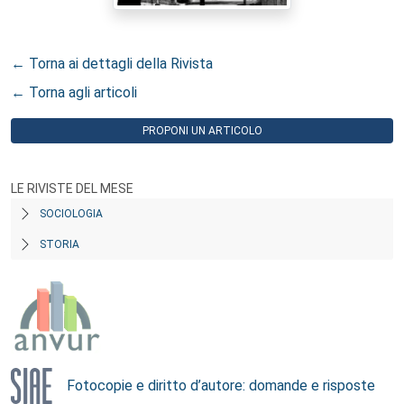
← Torna ai dettagli della Rivista
← Torna agli articoli
PROPONI UN ARTICOLO
LE RIVISTE DEL MESE
SOCIOLOGIA
STORIA
Fotocopie e diritto d’autore: domande e risposte