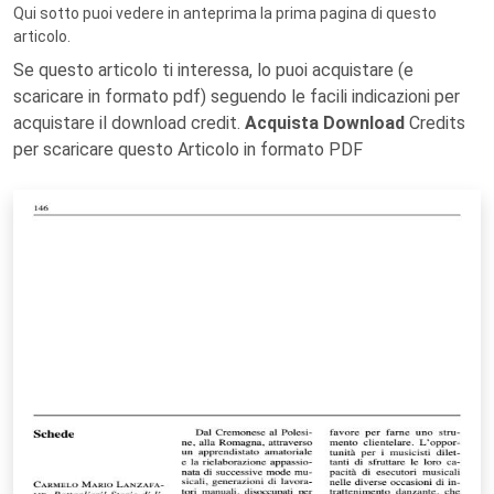
Qui sotto puoi vedere in anteprima la prima pagina di questo
articolo.
Se questo articolo ti interessa, lo puoi acquistare (e
scaricare in formato pdf) seguendo le facili indicazioni per
acquistare il download credit.
Acquista Download
Credits
per scaricare questo Articolo in formato PDF