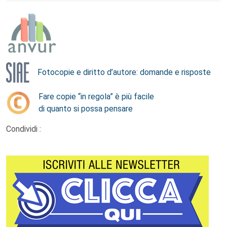
Fotocopie e diritto d’autore: domande e risposte
Fare copie “in regola” è più facile
di quanto si possa pensare
Condividi :