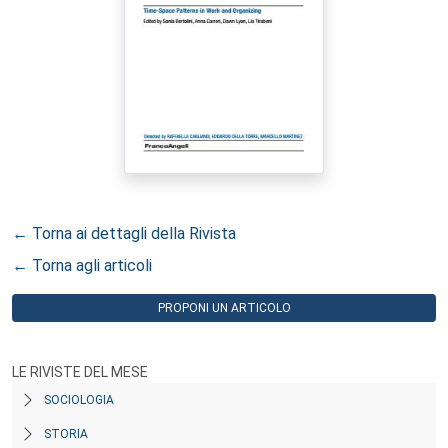
← Torna ai dettagli della Rivista
← Torna agli articoli
PROPONI UN ARTICOLO
LE RIVISTE DEL MESE
SOCIOLOGIA
STORIA