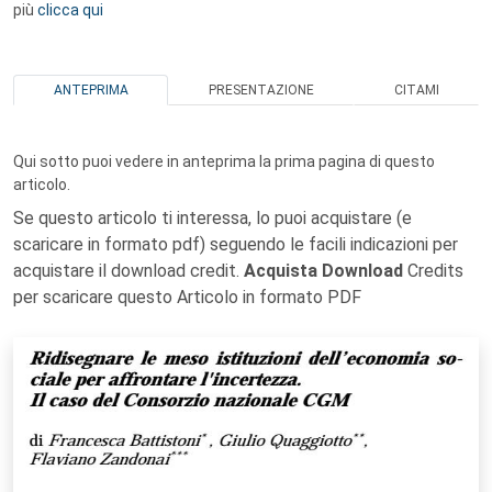
più
clicca qui
ANTEPRIMA
PRESENTAZIONE
CITAMI
Qui sotto puoi vedere in anteprima la prima pagina di questo
articolo.
Se questo articolo ti interessa, lo puoi acquistare (e
scaricare in formato pdf) seguendo le facili indicazioni per
acquistare il download credit.
Acquista Download
Credits
per scaricare questo Articolo in formato PDF