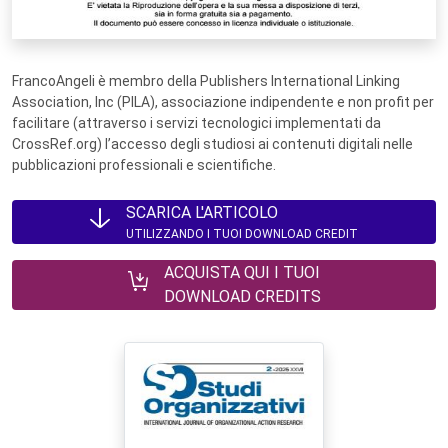
FrancoAngeli è membro della Publishers International Linking
Association, Inc (PILA), associazione indipendente e non profit per
facilitare (attraverso i servizi tecnologici implementati da
CrossRef.org) l’accesso degli studiosi ai contenuti digitali nelle
pubblicazioni professionali e scientifiche.
SCARICA L'ARTICOLO
UTILIZZANDO I TUOI DOWNLOAD CREDIT
ACQUISTA QUI I TUOI
DOWNLOAD CREDITS