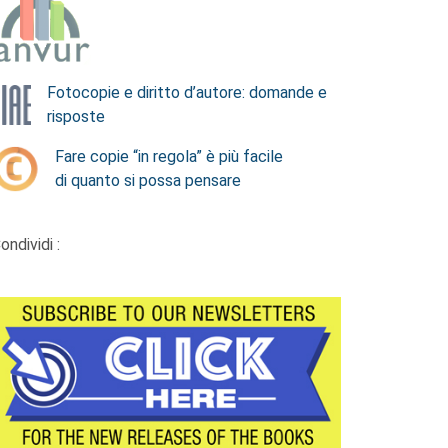
Fotocopie e diritto d’autore: domande e
risposte
Fare copie “in regola” è più facile
di quanto si possa pensare
ondividi :