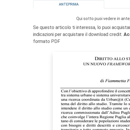
ANTEPRIMA
Qui sotto puoi vedere in ante
Se questo articolo ti interessa, lo puoi acquista
indicazioni per acquistare il download credit.
Ac
formato PDF