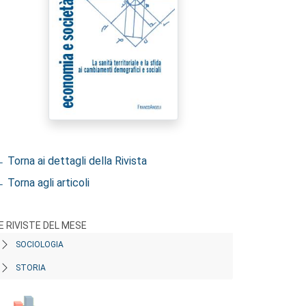
 Torna ai dettagli della Rivista
 Torna agli articoli
E RIVISTE DEL MESE
SOCIOLOGIA
STORIA