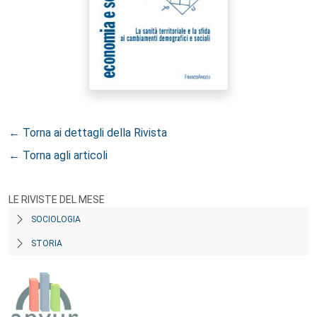
← Torna ai dettagli della Rivista
← Torna agli articoli
LE RIVISTE DEL MESE
SOCIOLOGIA
STORIA