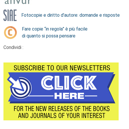
Fotocopie e diritto d’autore: domande e risposte
Fare copie “in regola” è più facile
di quanto si possa pensare
Condividi :