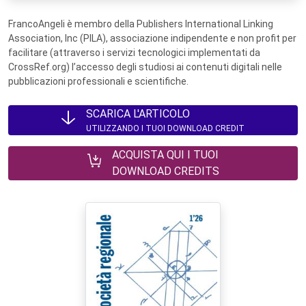
FrancoAngeli è membro della Publishers International Linking
Association, Inc (PILA), associazione indipendente e non profit per
facilitare (attraverso i servizi tecnologici implementati da
CrossRef.org) l’accesso degli studiosi ai contenuti digitali nelle
pubblicazioni professionali e scientifiche.
SCARICA L'ARTICOLO
UTILIZZANDO I TUOI DOWNLOAD CREDIT
ACQUISTA QUI I TUOI
DOWNLOAD CREDITS