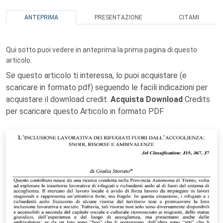
ANTEPRIMA
PRESENTAZIONE
CITAMI
Qui sotto puoi vedere in anteprima la prima pagina di questo
articolo.
Se questo articolo ti interessa, lo puoi acquistare (e
scaricare in formato pdf) seguendo le facili indicazioni per
acquistare il download credit.
Acquista Download
Credits
per scaricare questo Articolo in formato PDF