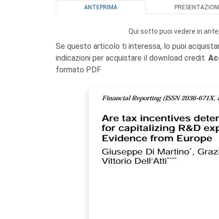
ANTEPRIMA
PRESENTAZION
Qui sotto puoi vedere in ante
Se questo articolo ti interessa, lo puoi acquista
indicazioni per acquistare il download credit.
Ac
formato PDF