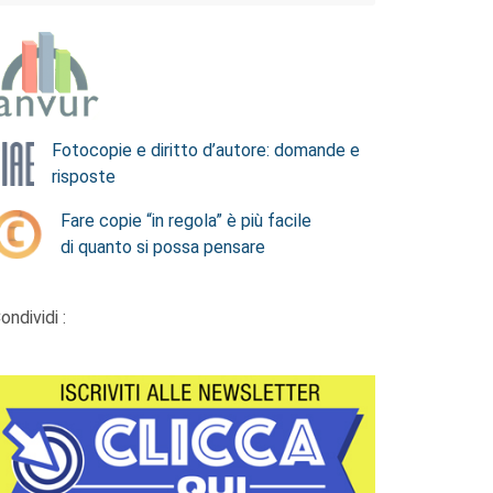
Fotocopie e diritto d’autore: domande e
risposte
Fare copie “in regola” è più facile
di quanto si possa pensare
ondividi :