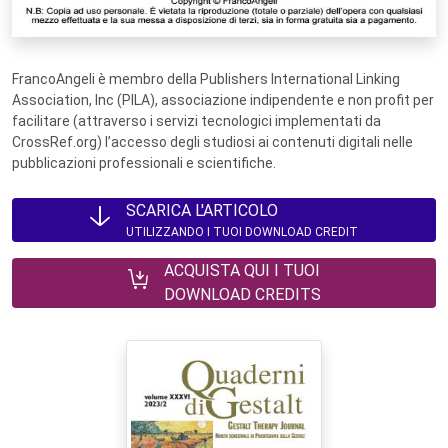
FrancoAngeli è membro della Publishers International Linking
Association, Inc (PILA), associazione indipendente e non profit per
facilitare (attraverso i servizi tecnologici implementati da
CrossRef.org) l’accesso degli studiosi ai contenuti digitali nelle
pubblicazioni professionali e scientifiche.
SCARICA L'ARTICOLO
UTILIZZANDO I TUOI DOWNLOAD CREDIT
ACQUISTA QUI I TUOI
DOWNLOAD CREDITS