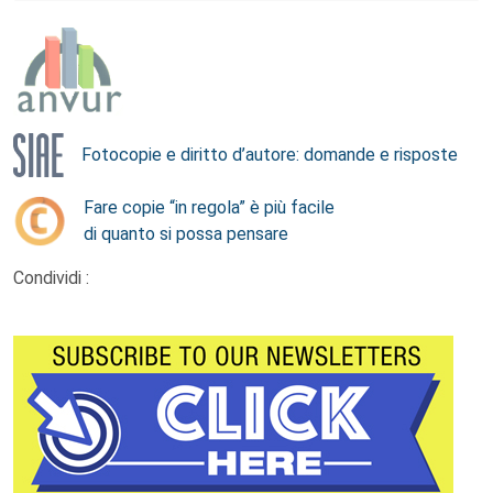
Fotocopie e diritto d’autore: domande e risposte
Fare copie “in regola” è più facile
di quanto si possa pensare
Condividi :