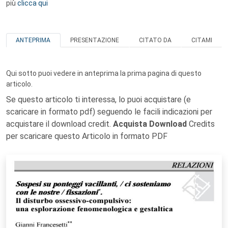
più
clicca qui
ANTEPRIMA
PRESENTAZIONE
CITATO DA
CITAMI
Qui sotto puoi vedere in anteprima la prima pagina di questo
articolo.
Se questo articolo ti interessa, lo puoi acquistare (e
scaricare in formato pdf) seguendo le facili indicazioni per
acquistare il download credit.
Acquista Download
Credits
per scaricare questo Articolo in formato PDF