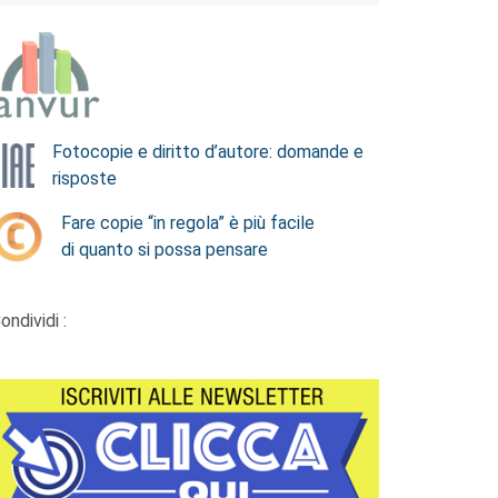
Fotocopie e diritto d’autore: domande e
risposte
Fare copie “in regola” è più facile
di quanto si possa pensare
ondividi :