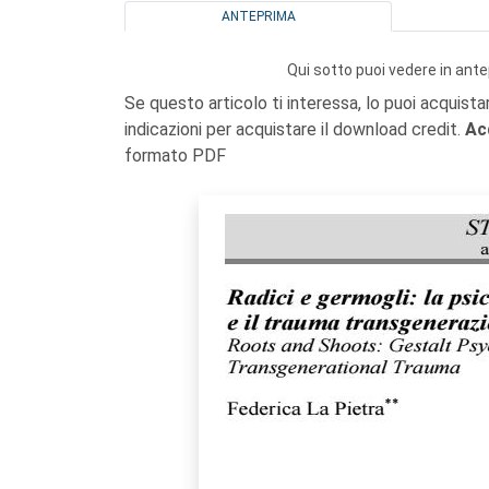
ANTEPRIMA
Qui sotto puoi vedere in ante
Se questo articolo ti interessa, lo puoi acquista
indicazioni per acquistare il download credit.
Ac
formato PDF