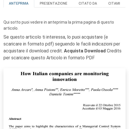
ANTEPRIMA
PRESENTAZIONE
CITATO DA
CITAMI
Qui sotto puoi vedere in anteprima la prima pagina di questo
articolo.
Se questo articolo ti interessa, lo puoi acquistare (e
scaricare in formato pdf) seguendo le facili indicazioni per
acquistare il download credit.
Acquista Download
Credits
per scaricare questo Articolo in formato PDF