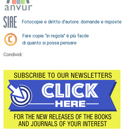
Fotocopie e diritto d’autore: domande e risposte
Fare copie “in regola” è più facile
di quanto si possa pensare
Condividi :