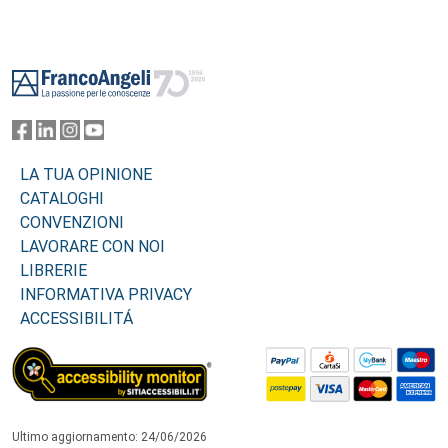
Footer
LA TUA OPINIONE
CATALOGHI
CONVENZIONI
LAVORARE CON NOI
LIBRERIE
INFORMATIVA PRIVACY
ACCESSIBILITÁ
Ultimo aggiornamento: 24/06/2026