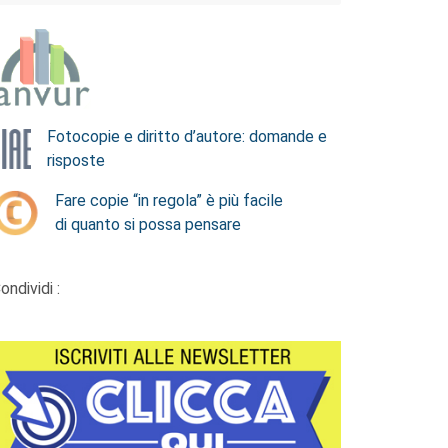
Fotocopie e diritto d’autore: domande e
risposte
Fare copie “in regola” è più facile
di quanto si possa pensare
ondividi :