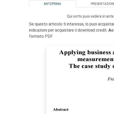
ANTEPRIMA
PRESENTAZION
Qui sotto puoi vedere in ante
Se questo articolo ti interessa, lo puoi acquista
indicazioni per acquistare il download credit.
Ac
formato PDF