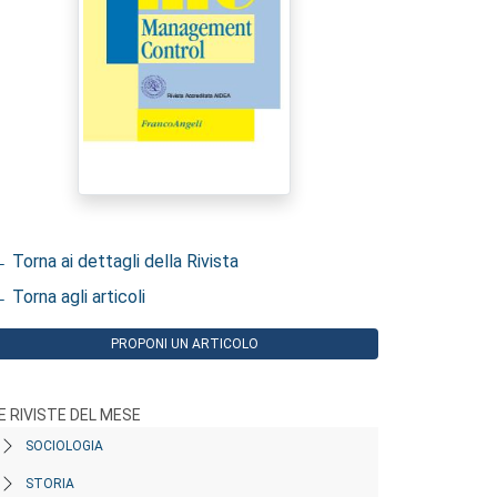
 Torna ai dettagli della Rivista
 Torna agli articoli
PROPONI UN ARTICOLO
E RIVISTE DEL MESE
SOCIOLOGIA
STORIA